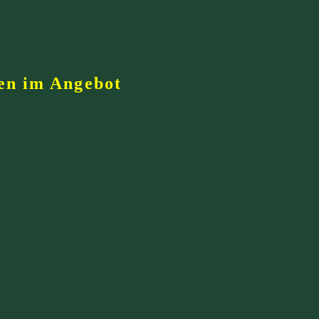
en im Angebot