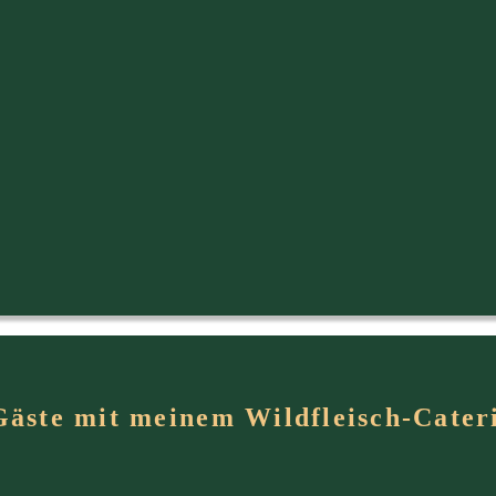
Gäste mit meinem Wildfleisch-Cater