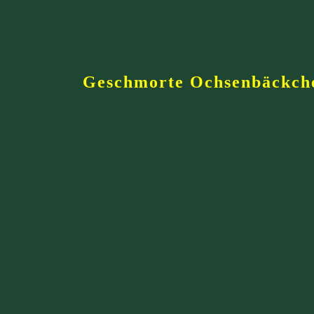
Geschmorte Ochsenbäckch