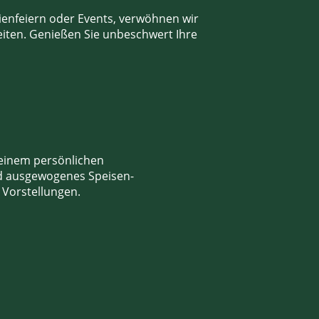
ilienfeiern oder Events, verwöhnen wir
eiten.
Genießen Sie unbeschwert Ihre
 einem persönlichen
d ausgewogenes Speisen-
 Vorstellungen.