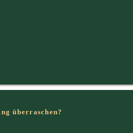
ing überraschen?