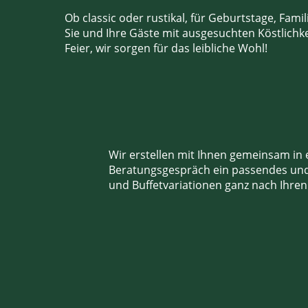
Ob classic oder rustikal, für Geburtstage, Fam
Sie
und Ihre Gäste mit ausgesuchten Köstlichk
Feier, wir sorgen für das leibliche Wohl!
Wir erstellen mit Ihnen gemeinsam in
Beratungsgespräch ein passendes un
und
Buffetvariationen ganz nach Ihren