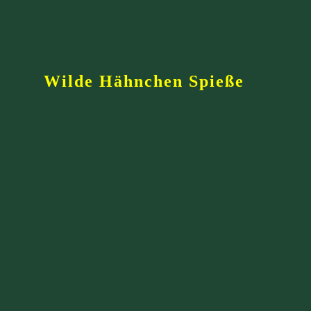
Wilde Hähnchen Spieße