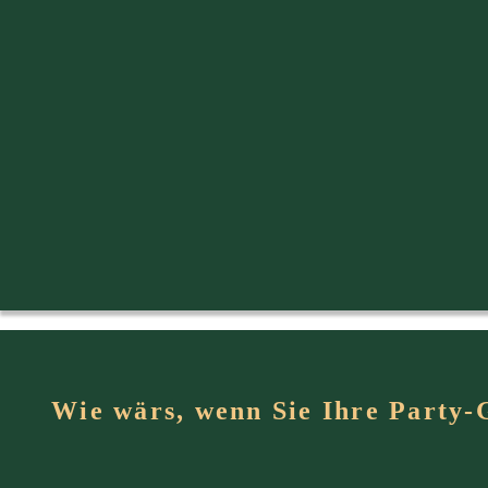
Wie wärs, wenn Sie Ihre Party-