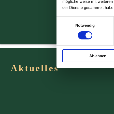
Gemütl
möglicherweise mit weiteren
der Dienste gesammelt habe
Einwilligungsauswahl
Notwendig
Ablehnen
Aktuelles